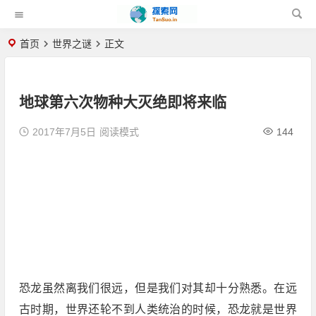
首页
世界之谜
正文
地球第六次物种大灭绝即将来临
2017年7月5日
阅读模式
144
恐龙虽然离我们很远，但是我们对其却十分熟悉。在远
古时期，世界还轮不到人类统治的时候，恐龙就是世界