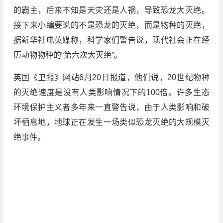
的霸主，后来不知是天灾还是人祸，导致恐龙大灭绝。
接下来小编要说的不是恐龙的灭绝，而是物种的灭绝，
据新华社电英媒称，科学家们警告说，现代社会正在经
历动物物种的“第六次大灭绝”。
英国《卫报》网站6月20日报道，他们说，20世纪物种
的灭绝速度是没有人类影响情况下的100倍。许多生态
环境保护主义者多年来一直警告说，由于人类影响和破
坏栖息地，地球正在发生一场类似恐龙灭绝的大规模灭
绝事件。