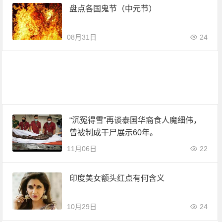
盘点各国鬼节（中元节）
08月31日
24
“沉冤得雪”再谈泰国华裔食人魔细伟，
曾被制成干尸展示60年。
11月06日
22
印度美女额头红点有何含义
10月29日
24