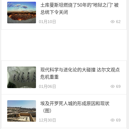
土库曼斯坦燃烧了50年的”地狱之门” 被
总统下令关闭
01月10日
62
现代科学与进化论的大碰撞 达尔文观点
危机重重
01月06日
69
埃及开罗死人城的形成原因和现状
（图）
12月30日
69