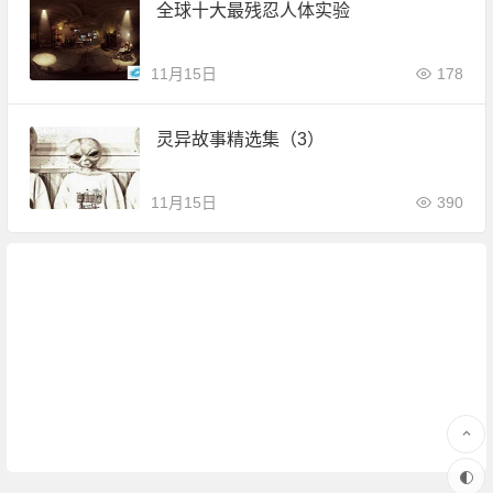
全球十大最残忍人体实验
11月15日
178
灵异故事精选集（3）
11月15日
390