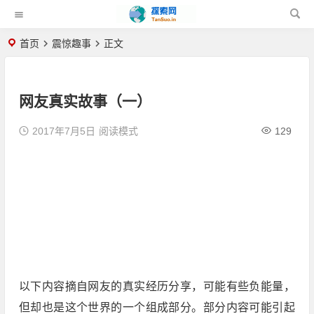
首页
震惊趣事
正文
网友真实故事（一）
2017年7月5日
阅读模式
129
以下内容摘自网友的真实经历分享，可能有些负能量，
但却也是这个世界的一个组成部分。部分内容可能引起