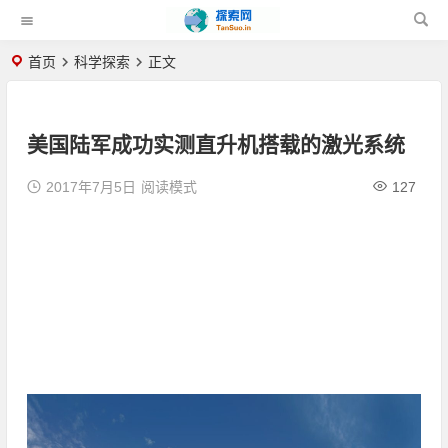
首页
科学探索
正文
美国陆军成功实测直升机搭载的激光系统
2017年7月5日
阅读模式
127