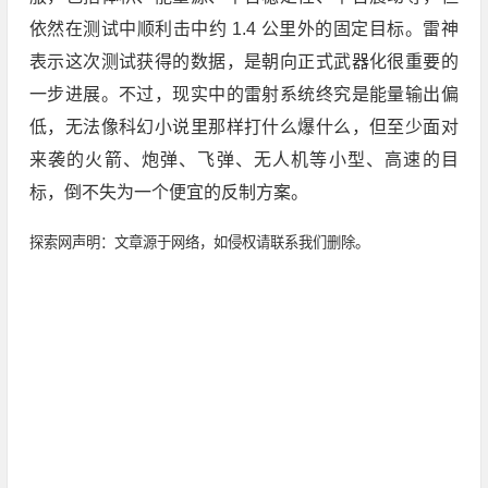
依然在测试中顺利击中约 1.4 公里外的固定目标。雷神
表示这次测试获得的数据，是朝向正式武器化很重要的
一步进展。不过，现实中的雷射系统终究是能量输出偏
低，无法像科幻小说里那样打什么爆什么，但至少面对
来袭的火箭、炮弹、飞弹、无人机等小型、高速的目
标，倒不失为一个便宜的反制方案。
探索网声明：文章源于网络，如侵权请联系我们删除。