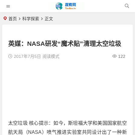
首页
科学探索
正文
英媒：NASA研发“魔术贴”清理太空垃圾
2017年7月5日
阅读模式
122
太空垃圾 核心提示：如今，斯坦福大学和美国国家航空
航天局（NASA）喷气推进实验室共同设计出了一种新