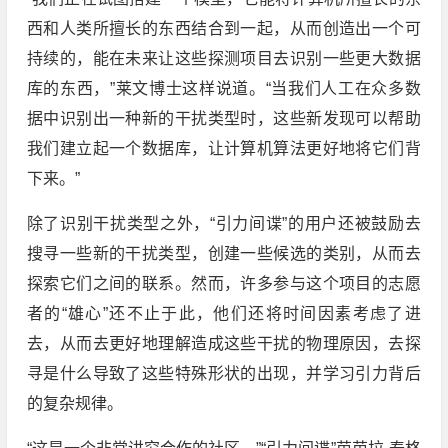
西和人类所擅长的东西结合到一起，从而创造出一个可
持续的，能在未来让这些探测项目去识别一些更大数据
库的东西，”莱文博士这样说道。“当我们人工在众多数
据中识别出一种新的干扰类型时，这些新发现可以帮助
我们建立起一个数据库，让计算机算法更好地将它们背
下来。”
除了识别干扰类型之外，“引力间谍”的用户还被鼓励去
搜寻一些新的干扰类型，创建一些候选的类别，从而去
探索它们之间的联系。然而，许多参与这个项目的志愿
者的“雄心”还不止于此，他们还将时间因素考虑了进
去，从而去更好地理解造成这些干扰的物理原因，去探
寻是什么导致了这些特殊形状的出现，并学习引力背后
的复杂规律。