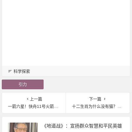
科学探索
引力
上一篇
下一篇
一箭六星！快舟11号火箭明年首飞：便宜得发指
十二生肖为什么没有猫？今天才知道……
《地道战》：宣扬群众智慧和平民英雄