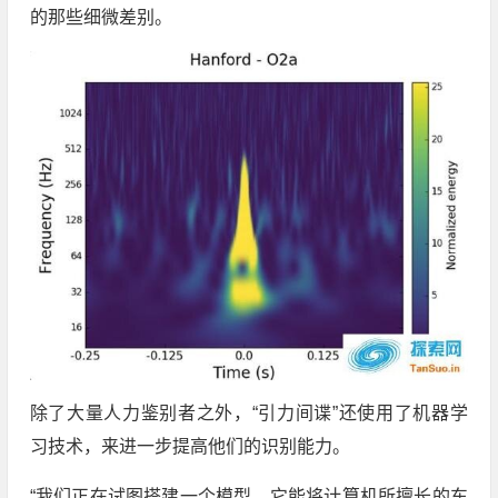
的那些细微差别。
除了大量人力鉴别者之外，“引力间谍”还使用了机器学
习技术，来进一步提高他们的识别能力。
“我们正在试图搭建一个模型，它能将计算机所擅长的东