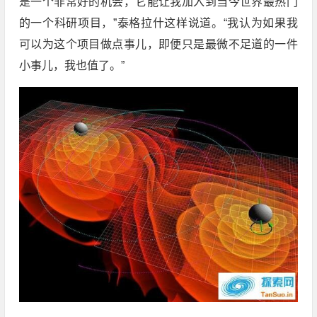
是一个非常好的机会，它能让我加入到当今世界最热门
的一个科研项目，”泰格拉什这样说道。“我认为如果我
可以为这个项目做点事儿，即便只是最微不足道的一件
小事儿，我也值了。”