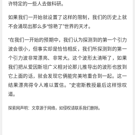
许特定的一些人去做科研。
如果我们一开始就设置了这样的限制，我们的历史上就
不会涌现出那么多“惊艳了”世界的天才。
“在我们一开始的预期中，我们认为探测到的第一个引力
波会很小，但事实却是恰恰相反，我们所探测到的第一
个引力波非常漂亮、非常大。这个波形太清晰了，如果
我们把从爱因斯坦广义相对论那儿推导出的波形也放到
它上面的话，就会发现它俩能完美地重合到一起。这一
结果漂亮得令人难以置信。”史密斯教授最后这样惊叹
道。
探索网声明：文章源于网络，如侵权请联系我们删除。