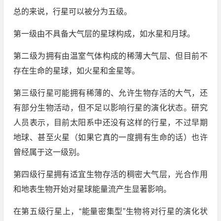
总的来说，行星可以被分为五级。
第一级由不具备大气层的星球构成，如水星和月球。
第二级为拥有由温室气体构成的稀薄大气层、但目前不
存在生命的星球，如火星和金星等。
第三级行星可能拥有稀薄的、允许生物存活的大气，还
有部分生物活动，但不足以影响行星的演化状态。研究
人员表示，目前太阳系中还没有这样的行星，不过早期
地球、甚至火星（如果它真的一度拥有生命的话）也许
曾经属于这一级别。
第四级行星拥有适宜生物存活的稠密大气层，光合作用
和地表生物开始对星球能量流产生显著影响。
在第五级行星上，“能量密集型”生物将对行星的演化状