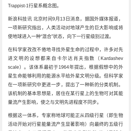
Trappist-1行星系概念图。
新浪科技讯 北京时间9月13日消息，据国外媒体报道，
一项新研究指出，人类活动对地球产生的巨大影响或将
使地球进入一种“混合”状态，向下一行星级别过渡。
在科学家孜孜不倦地寻找外星生命的过程中，许多对先
进文明的设想都来自卡尔达肖夫指数（Kardashev
scale）。该体系最初于1964年提出，根据假想中的外
星生命能够利用的能源水平给外星文明分级。但科学家
在一项新研究中更进一步，提出了一种新的分类机制。
该机制的基本思想是，居住在某行星上的生物可对其能
量流产生影响，使之与文明先进程度不同步。
根据这一体系，专家称地球可能正从四级行星（即生物
活动开始对行星能量流产生显著影响）向最终的五级行