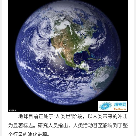
地球目前正处于“人类世”阶段，以人类带来的冲击
为显著标志。研究人员指出，人类活动甚至影响到了整
个行星的演化进程。