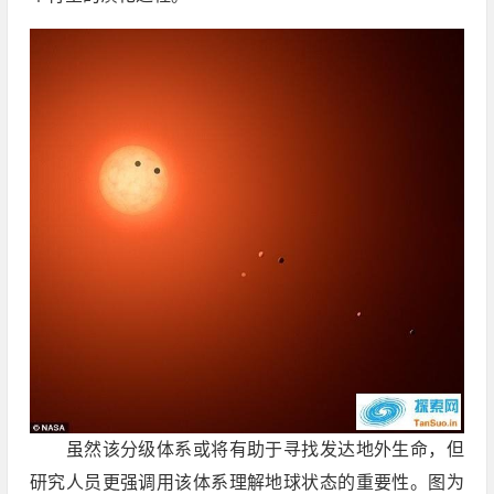
虽然该分级体系或将有助于寻找发达地外生命，但
研究人员更强调用该体系理解地球状态的重要性。图为