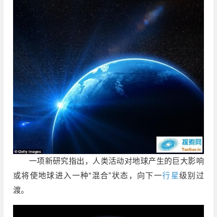
一项新研究指出，人类活动对地球产生的巨大影响
或将使地球进入一种“混合”状态，向下一
行星
级别过
渡。