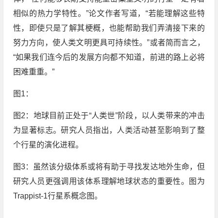
相似的热力学特性。”论文作者写道，“若能理解这些特
性，即使只是了解其梗概，也能帮助我们弄清接下来的
努力方向，使人类文明更具可持续性。”或者简而言之，
“如果我们连今后的发展方向都不知道，前进的路上必将
困难重重。”
图1：
图2：地球目前正处于“人类世”阶段，以人类带来的冲击
为显著标志。研究人员指出，人类活动甚至影响到了整
个行星的演化进程。
图3：虽然该分级体系或将有助于寻找发达地外生命，但
研究人员更强调用该体系理解地球状态的重要性。图为
Trappist-1行星系概念图。