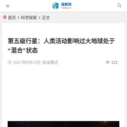
首页
科学探索
正文
第五级行星：人类活动影响过大地球处于
“混合”状态
2017年9月13日
阅读模式
121