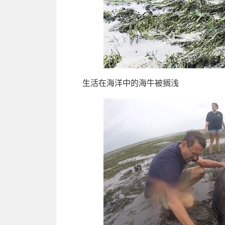
生活在海洋中的海牛被搁浅