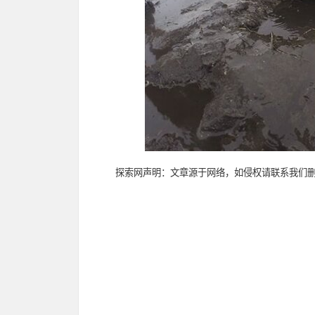
探索网声明：文章源于网络，如侵权请联系我们