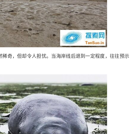
失固然稀奇，但却令人担忧。当海岸线后退到一定程度，往往预示