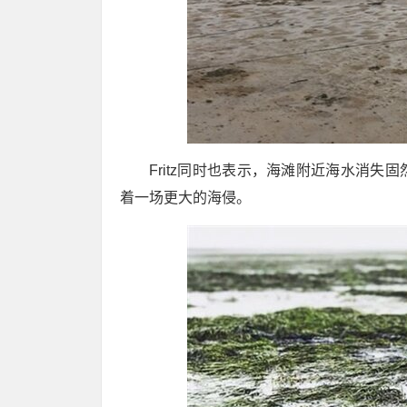
Fritz同时也表示，海滩附近海水消
着一场更大的海侵。