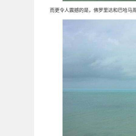
而更令人震撼的是，佛罗里达和巴哈马