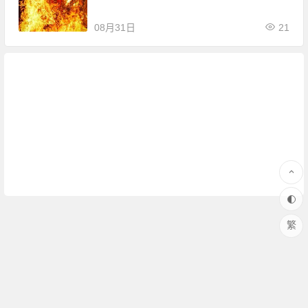
08月31日
21
繁