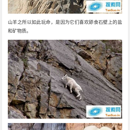
山羊之所以如此玩命，是因为它们喜欢舔食石壁上的盐
和矿物质。