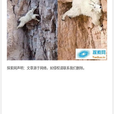
探索网声明：文章源于网络，如侵权请联系我们删除。