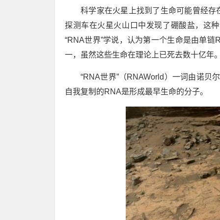
科学家在火星上找到了生命可能曾经存在的
探测车在火星火山口中发现了硼酸盐，这种
“RNA世界”学说，认为第一个生命是由单
一，虽然这些生命在理论上已死去数十亿年
“RNA世界”（RNAWorld）一词由
自我复制的RNA是形成最早生命的分子。