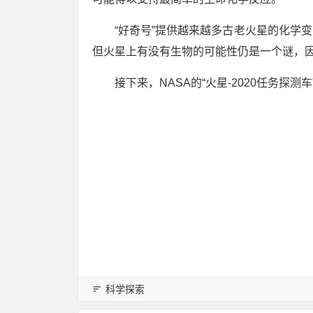
“好奇号”提供越来越多古老火星的化学
但火星上有没有生物的可能性仍是一个谜，
接下来，NASA的“火星-2020任务
科学探索