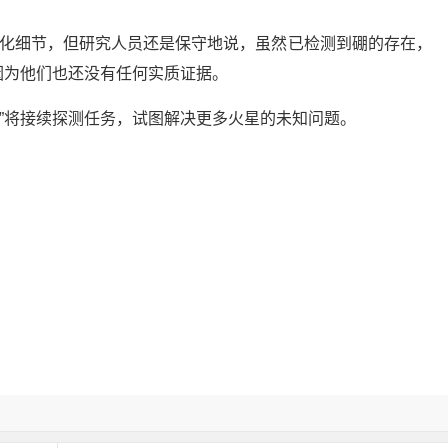
变化细节，但研究人员还是保守地说，虽然已检测到硼的存在，
因为他们也还没有任何实质证据。
探测车”将接续探测任务，试图解决更多火星的未知问题。