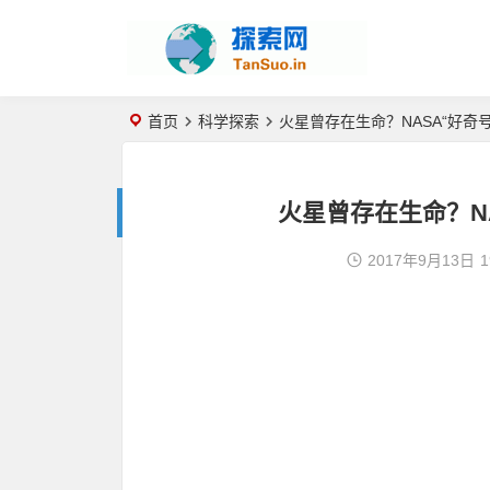
首页
科学探索
火星曾存在生命？NASA“好奇
火星曾存在生命？N
2017年9月13日
1