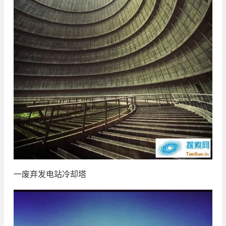
一废弃发电站冷却塔