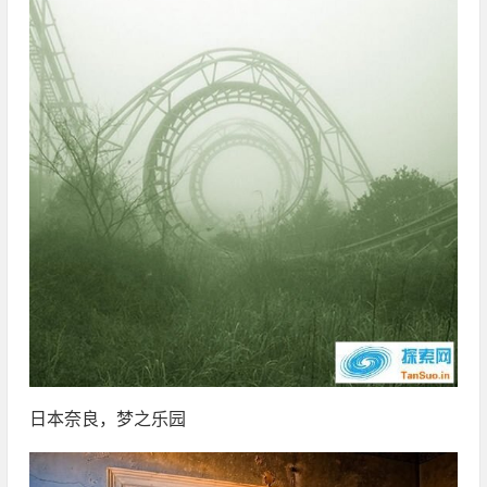
日本奈良，梦之乐园