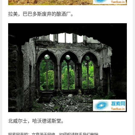
拉美，巴巴多斯废弃的酿酒厂。
北威尔士，哈沃德诺斯堂。
探索网声明：文章源于网络，如侵权请联系我们删除。