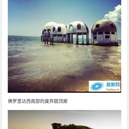
佛罗里达西南部的废弃圆顶屋