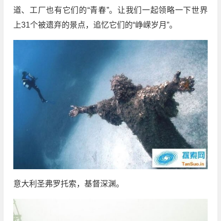
道、工厂也有它们的“青春”。让我们一起领略一下世界
上31个被遗弃的景点，追忆它们的“峥嵘岁月”。
意大利圣弗罗托索，基督深渊。