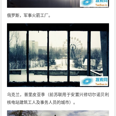
俄罗斯，军事火箭工厂。
乌克兰，普里皮亚季（前苏联用于安置兴修切尔诺贝利
核电站建筑工人及事务人员的城市）。