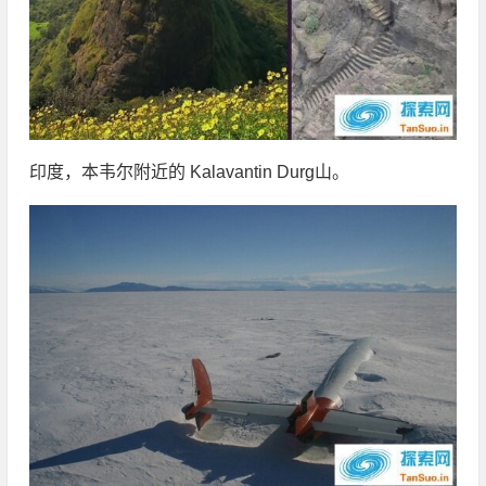
印度，本韦尔附近的 Kalavantin Durg山。