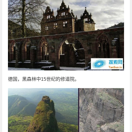
德国，黑森林中15世纪的修道院。