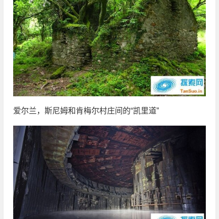
爱尔兰，斯尼姆和肯梅尔村庄间的“凯里道”