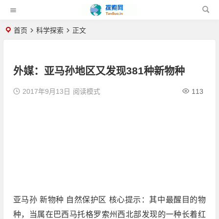
首页
科学探索
正文
外媒：亚马孙地区又发现381种新物种
2017年9月13日
阅读模式
113
亚马孙 新物种 自然保护区 核心提示：其中最醒目的物
种，当属在巴西马托格罗索州西北部发现的一种长着红