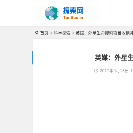
首页
科学探索
英媒：外星生命搜索项目收到
英媒：外星
2017年9月13日
1