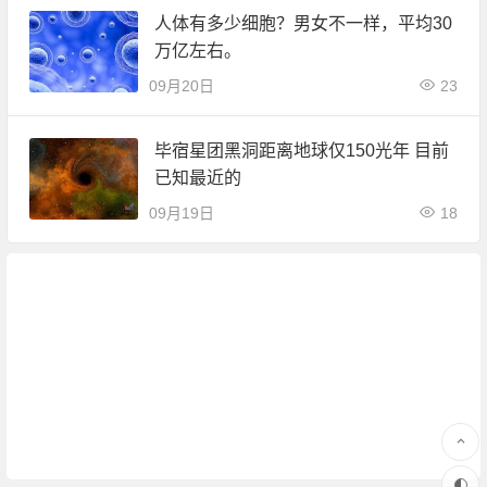
人体有多少细胞？男女不一样，平均30
万亿左右。
09月20日
23
毕宿星团黑洞距离地球仅150光年 目前
已知最近的
09月19日
18