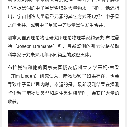
些捕捉黑洞的中子星是否喷射大量物质。同时，他还指
出，宇宙制造大量最重元素的其它方式还包括：中子星
之间合并、或者中子星和中等质量黑洞发生合并。
加拿大圆周理论物理研究所理论物理学家约瑟夫·布拉曼
特（Joseph Bramante）称，最新观测的引力波将帮助
科学家研究未来几年不同类型的致密天体。
布拉曼特和他的同事美国俄亥俄州立大学蒂姆·林登
（Tim Linden）研究认为，暗物质粒子如果存在，也会
导致中子星出现内爆。幸运的是，最新观测结果在探测
整个粒子暗物质类型和原生黑洞模型时，会获得大量的
收获。