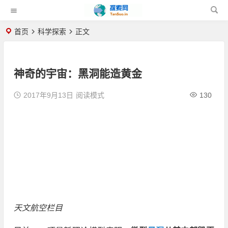
首页
科学探索
正文
神奇的宇宙：黑洞能造黄金
2017年9月13日
阅读模式
130
天文航空栏目