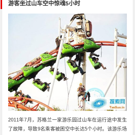
游客坐过山车空中惊魂5小时
2011年7月，苏格兰一家游乐园过山车在运行途中发生
了故障，导致9名乘客被困空中长达5个小时。该游乐场