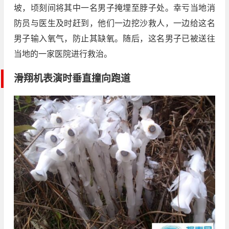
坡，顷刻间将其中一名男子掩埋至脖子处。幸亏当地消
防员与医生及时赶到，他们一边挖沙救人，一边给这名
男子输入氧气，防止其缺氧。随后，这名男子已被送往
当地的一家医院进行救治。
滑翔机表演时垂直撞向跑道