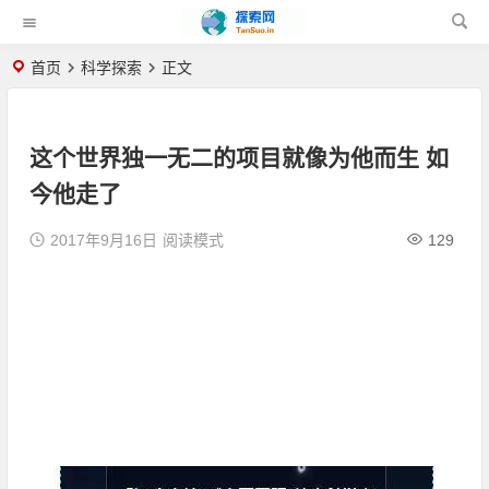
首页
科学探索
正文
这个世界独一无二的项目就像为他而生 如
今他走了
2017年9月16日
阅读模式
129