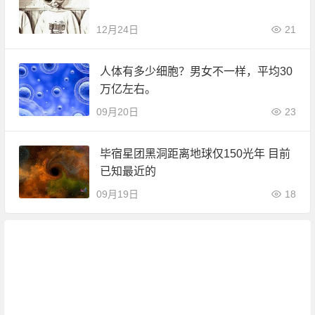
12月24日
21
人体有多少细胞？男女不一样，平均30
万亿左右。
09月20日
23
毕宿星团黑洞距离地球仅150光年 目前
已知最近的
09月19日
18