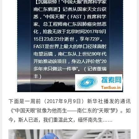
下面是一周前（2017年9月9日）新华社播发的通讯
《“中国天眼”就像为他而生——南仁东的“天眼”梦》。如
今，斯人已逝，我们重温此文，缅怀南先生……