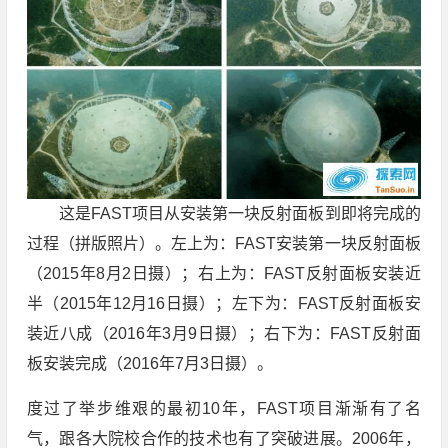
这是FAST项目从安装第一块反射面板到即将完成的
过程（拼版照片）。左上为：FAST安装第一块反射面板
（2015年8月2日摄）；右上为：FAST反射面板安装近
半（2015年12月16日摄）；左下为：FAST反射面板安
装近八成（2016年3月9日摄）；右下为：FAST反射面
板安装完成（2016年7月3日摄）。
度过了举步维艰的最初10年，FAST项目渐渐有了名
气，跟各大院校合作的技术也有了突破进展。2006年，