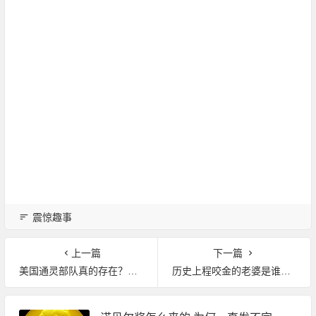
震惊趣事
上一篇
下一篇
美国通灵部队真的存在？这是一种什么计划？
历史上程咬金的老婆是谁总共有几个?