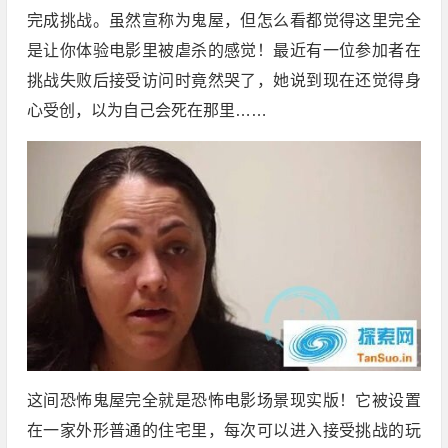
完成挑战。虽然宣称为鬼屋，但怎么看都觉得这里完全
是让你体验电影里被虐杀的感觉！最近有一位参加者在
挑战失败后接受访问时竟然哭了，她说到现在还觉得身
心受创，以为自己会死在那里……
这间恐怖鬼屋完全就是恐怖电影场景现实版！它被设置
在一家外形普通的住宅里，每次可以进入接受挑战的玩