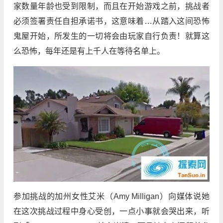
家数量年龄也受到限制，而且在开始游戏之前，挑战者
必须签署责任自担承诺书，这意味着…从踏入这间恐怖
鬼屋开始，所发生的一切将会由玩家自行负责！就算这
么恐怖，每年还是有上千人在等待名单上。
参加挑战的加州女性艾米（Amy Milligan）向媒体说她
在这次挑战过程中身心受创，一点小事就会哭出来，听