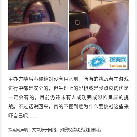
主办方随后声称绝对没有用水刑，所有的挑战者在游戏
进行中都是安全的，但生理上的恐惧或是受点皮肉伤是
一定会有的，目前仍还未有人成功完成恐怖鬼屋的挑
战。不过话说回来，真的不懂到底为什么要挑战这些来
吓自己呢……
探索网声明：文章源于网络，如侵权请联系我们删除。