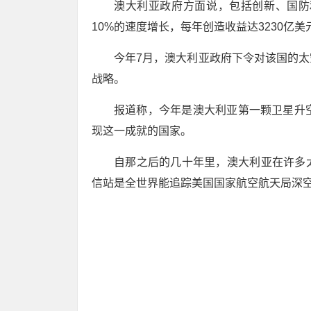
澳大利亚政府方面说，包括创新、国防
10%的速度增长，每年创造收益达3230亿美
今年7月，澳大利亚政府下令对该国的
战略。
报道称，今年是澳大利亚第一颗卫星升
现这一成就的国家。
自那之后的几十年里，澳大利亚在许多
信站是全世界能追踪美国国家航空航天局深