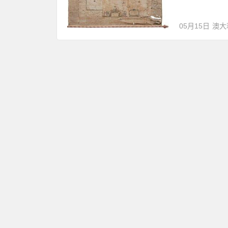
05月15日
澳大