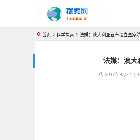
首页
科学探索
法媒：澳大利亚宣布设立国家
法媒：澳大
2017年9月27日
1