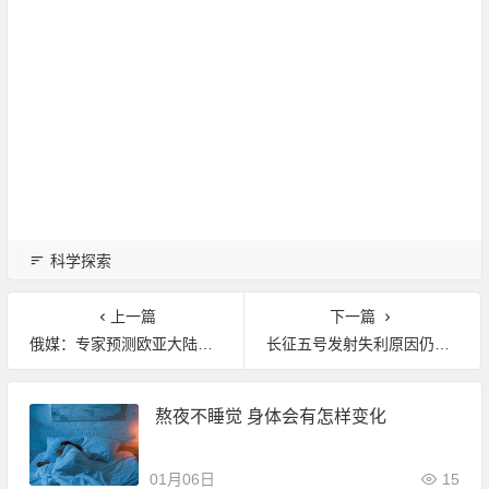
科学探索
上一篇
下一篇
俄媒：专家预测欧亚大陆2000万年后可能分裂
长征五号发射失利原因仍在调查中 或于年底彻底查清
熬夜不睡觉 身体会有怎样变化
01月06日
15