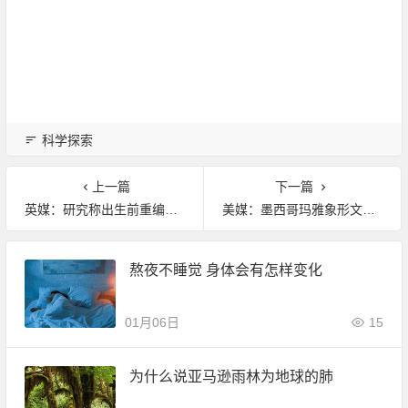
科学探索
上一篇
下一篇
英媒：研究称出生前重编DNA或能大幅延寿
美媒：墨西哥玛雅象形文字手抄本被认定为真迹
熬夜不睡觉 身体会有怎样变化
01月06日
15
为什么说亚马逊雨林为地球的肺