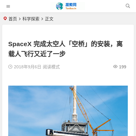
首页
科学探索
正文
SpaceX 完成太空人「空桥」的安装，离
载人飞行又近了一步
2018年9月6日
阅读模式
199