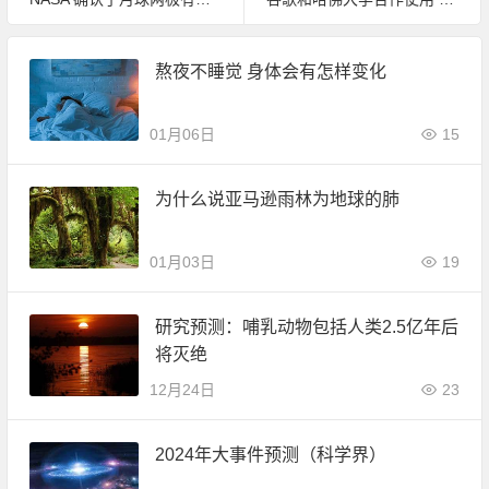
熬夜不睡觉 身体会有怎样变化
01月06日
15
为什么说亚马逊雨林为地球的肺
01月03日
19
研究预测：哺乳动物包括人类2.5亿年后
将灭绝
12月24日
23
2024年大事件预测（科学界）