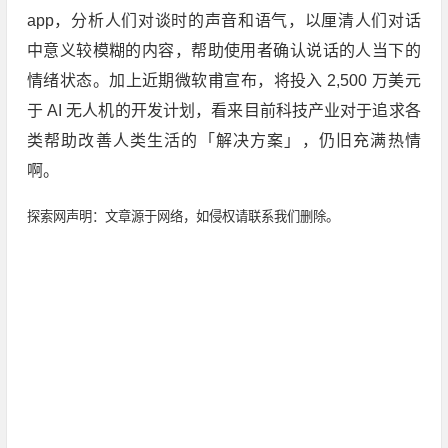
app，分析人们对谈时的声音和语气，以厘清人们对话
中意义较模糊的内容，帮助使用者确认说话的人当下的
情绪状态。加上近期微软甫宣布，将投入 2,500 万美元
于 AI 无人机的开发计划，看来目前科技产业对于追求各
类帮助改善人类生活的「解决方案」，仍旧充满热情
啊。
探索网声明：文章源于网络，如侵权请联系我们删除。