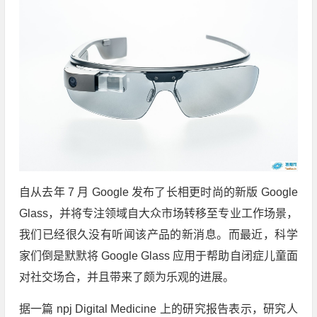
自从去年 7 月 Google 发布了长相更时尚的新版 Google
Glass，并将专注领域自大众市场转移至专业工作场景，
我们已经很久没有听闻该产品的新消息。而最近，科学
家们倒是默默将 Google Glass 应用于帮助自闭症儿童面
对社交场合，并且带来了颇为乐观的进展。
据一篇 npj Digital Medicine 上的研究报告表示，研究人