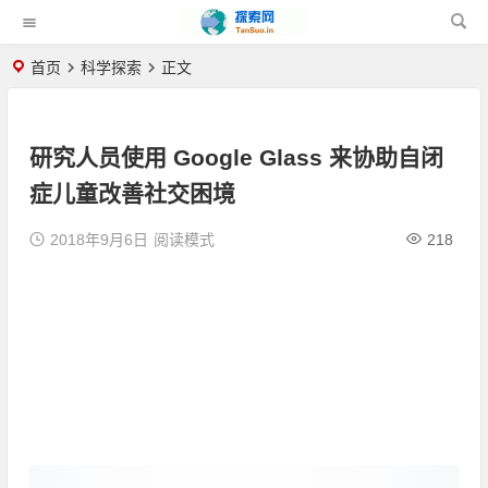
首页
科学探索
正文
研究人员使用 Google Glass 来协助自闭
症儿童改善社交困境
2018年9月6日
阅读模式
218