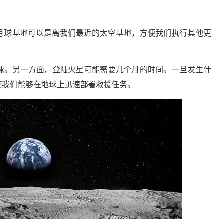
以月球基地可以是离我们最近的太空基地，方便我们执行其他更
球。另一方面，登陆火星可能需要几个月的时间。一旦发生什
使我们能够在地球上迅速部署救援任务。