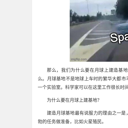
那么，我们为什么要在月球上建造基地
么。月球基地不是地球上车时的繁华大都市
一个实验室。科学家可以在这里工作很长时
为什么要在月球上建基地？
建造月球基地最有说服力的理由之一是
勃的任务做准备，比如火星殖民。