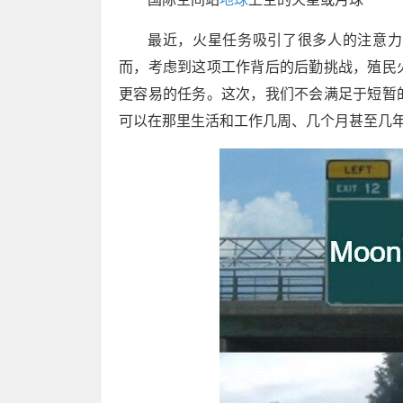
最近，火星任务吸引了很多人的注意力
而，考虑到这项工作背后的后勤挑战，殖民
更容易的任务。这次，我们不会满足于短暂
可以在那里生活和工作几周、几个月甚至几