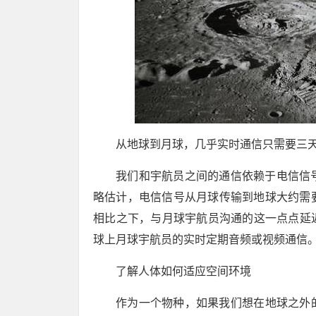
从地球到月球，几乎实时通信只需要三
我们和宇航员之间的通信依赖于电信信号
略估计，电信信号从月球传输到地球大约需要
相比之下，与月球宇航员沟通的这一点点延
球上月球宇航员的实时定期音频或视频通信
了解人体如何适应空间环境
作为一个物种，如果我们想在地球之外