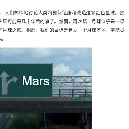
，人们热情地讨论人类将如何征服和改造这颗红色星球。然
火星可能是几十年后的事了。然而，再次踏上月球似乎是一项
的月球之旅。相反，我们的目标是建立一个月球基地，宇航员
年。