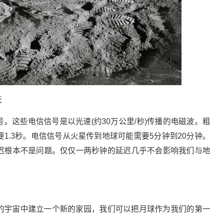
天
。这些电信信号是以光速(约30万公里/秒)传播的电磁波。粗
1.3秒。电信信号从火星传到地球可能需要5分钟到20分钟。
迟根本不是问题。仅仅一两秒钟的延迟几乎不会影响我们与地
。
的宇宙中建立一个新的家园，我们可以把月球作为我们的第一