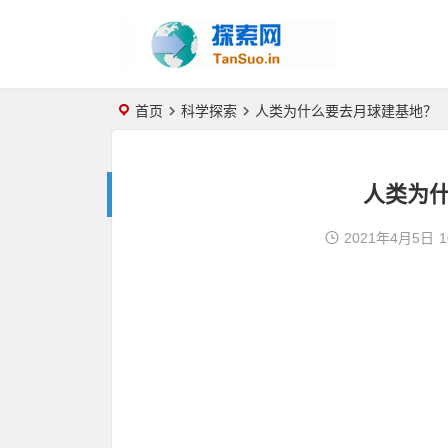
首页
科学探索
人类为什么要去月球建基地？
人类为
2021年4月5日
1