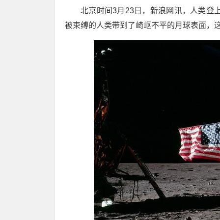
北京时间3月23日，新浪网讯，人类登
被束缚的人类带到了崎岖不平的月球表面，