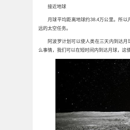
接近地球
月球平均距离地球约38.4万公里。所
远的太空任务。
阿波罗计划可以使人类在三天内到达月
么事情，我们可以在短时间内到达月球，这