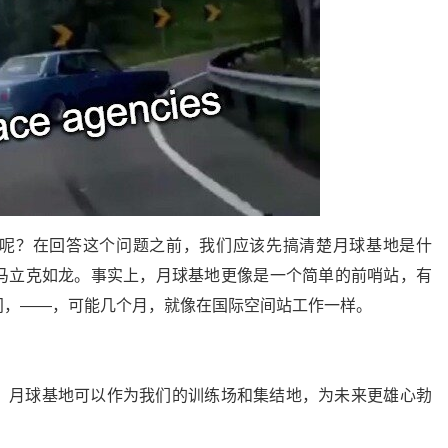
呢？在回答这个问题之前，我们应该先搞清楚月球基地是什
马立克如龙。事实上，月球基地更像是一个简单的前哨站，有
间，——，可能几个月，就像在国际空间站工作一样。
，月球基地可以作为我们的训练场和集结地，为未来更雄心勃