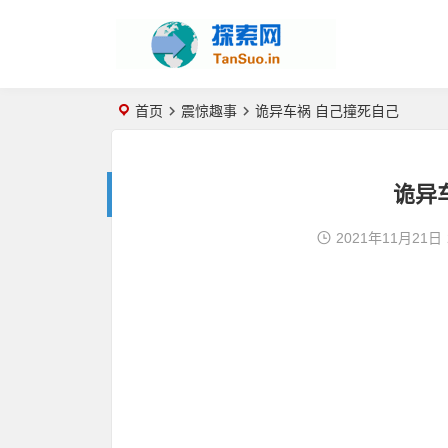
首页
震惊趣事
诡异车祸 自己撞死自己
诡异
2021年11月21日