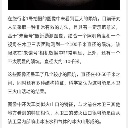
在旅行者1号拍摄的图像中未看到巨大的陨坑，目前研究
人员采取一种非常有效的方法，且具有一定示范意义，
基于“朱诺号”最新勘测图像，结合一个照明角度和一个
视角在木卫三表面勘测到一个100千米直径的陨坑，该
陨坑在“朱诺号”相机数据中非常明显，此外，还有一个
不太明显的陨坑，直径大约110千米。
这些图像还呈现了几个较小的陨坑，直径在40-50千米之
间，同时还有多种结构特征，科学家认为这可能是木卫
三火山活动的结果。
图像中还发现类似火山口的特征，与之前在木卫三其他
地方看到的特征相似，木卫三的破火山口很可能是由从
该卫星内部喷出冰冻水和气体的冰火山形成的。