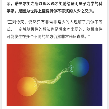
示
，诺贝尔奖之所以那么晚才奖励给证明量子力学的科
学家，是因为世界上懂得贝尔不等式的人少之又少。
“直到今天，仍然只有非常非常少的人理解了贝尔不等
式，非定域随机性的想法也是后来才出现的，随机事件
可能发生在多个不同的地方仍然非常违反直觉。”