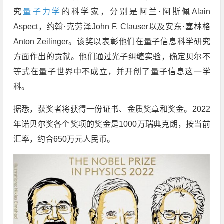
究
量子力学
的科学家，分别是阿兰·阿斯佩Alain
Aspect，约翰·克劳泽John F. Clauser以及安东·塞林格
Anton Zeilinger。该奖以表彰他们在量子信息科学研究
方面作出的贡献。他们通过光子纠缠实验，确定贝尔不
等式在量子世界中不成立，并开创了量子信息这一学
科。
据悉，获奖者将获得一份证书、金质奖章和奖金。2022
年诺贝尔奖各个奖项的奖金是1000万瑞典克朗，按当前
汇率，约合650万元人民币。