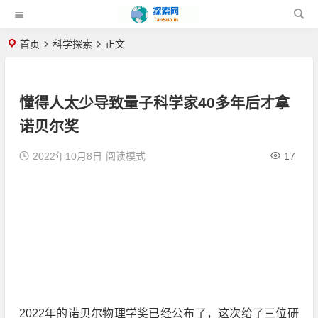
首页
科学探索
正文
懂得人太少导致量子科学家40多年后才拿
诺贝尔奖
2022年10月8日
阅读模式
17
2022年的诺贝尔物理学奖已经公布了，这次给了三位研