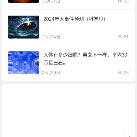
12月24日
23
2024年大事件预测（科学界）
12月24日
21
人体有多少细胞？男女不一样，平均30
万亿左右。
09月20日
23