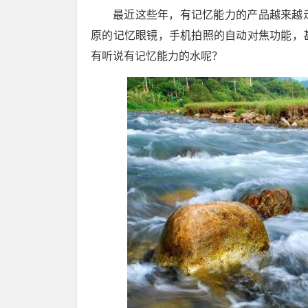
最近这些年，有记忆能力的产品越来越
原的记忆眼镜，手机拍照的自动对焦功能，
有听说有记忆能力的水呢？