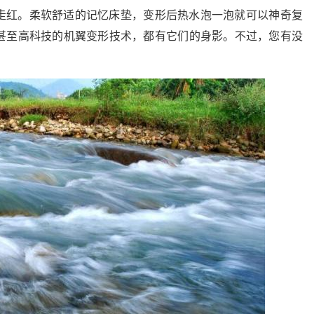
走红。柔软舒适的记忆床垫，变形后热水泡一泡就可以神奇复
甚至高科技的机翼变形技术，都有它们的身影。不过，您有没