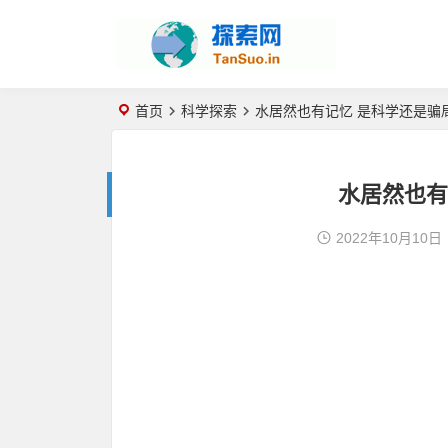
首页
科学探索
水居然也有记忆 是科学还是骗
水居然也有
2022年10月10日