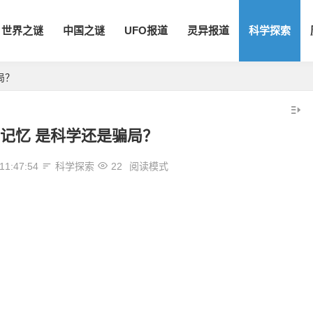
世界之谜
中国之谜
UFO报道
灵异报道
科学探索
局？
记忆 是科学还是骗局？
11:47:54
科学探索
22
阅读模式