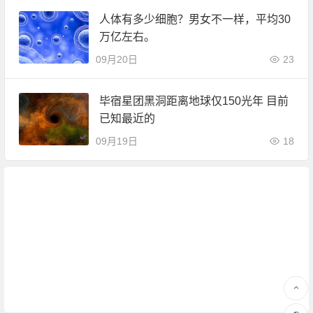
人体有多少细胞？男女不一样，平均30
万亿左右。
09月20日
23
毕宿星团黑洞距离地球仅150光年 目前
已知最近的
09月19日
18