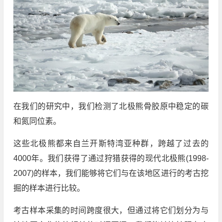
在我们的研究中，我们检测了北极熊骨胶原中稳定的碳
和氮同位素。
这些北极熊都来自兰开斯特湾亚种群，跨越了过去的
4000年。我们获得了通过狩猎获得的现代北极熊(1998-
2007)的样本，我们能够将它们与在该地区进行的考古挖
掘的样本进行比较。
考古样本采集的时间跨度很大，但通过将它们划分为与