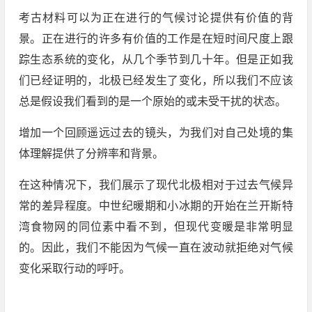
考古材料可以为正在进行的气候讨论提供有价值的背
景。正在进行的许多有价值的工作是在短时间尺度上跟
踪生态系统的变化，从几个季节到几十年。但是正如我
们已经证明的，北极已经发生了变化，所以我们不应该
总是假设我们看到的是一个原始的或未受干扰的状态。
增加一个回顾遥远过去的镜头，为我们对自己处境的集
体理解提供了分辨率和背景。
在这种情况下，我们展示了现代北极相对于过去气候异
常的差异程度。中世纪暖期和小冰期的开始在兰开斯特
湾食物网的同位素中看不到，但现代变暖是非常明显
的。因此，我们不能因为气候一直在波动就拒绝对气候
变化采取行动的呼吁。