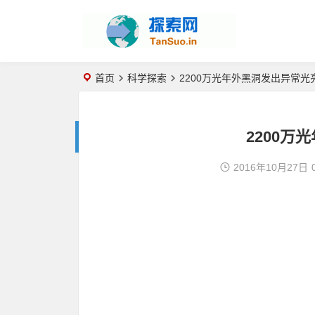
首页
科学探索
2200万光年外黑洞发出异常光
2200万
2016年10月27日