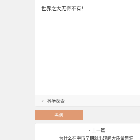
世界之大无奇不有！
科学探索
黑洞
上一篇
为什么在宇宙早期就出现超大质量黑洞