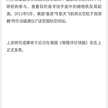
研机构参与，首要目的是寻找宇宙中的暗物质及其起
源。2011年5月，美国“奋进”号航天飞机将太空粒子探测
器“阿尔法磁谱仪2”送至国际空间站。
上述研究成果将于近日在美国《物理评论快报》杂志上
正式发表。