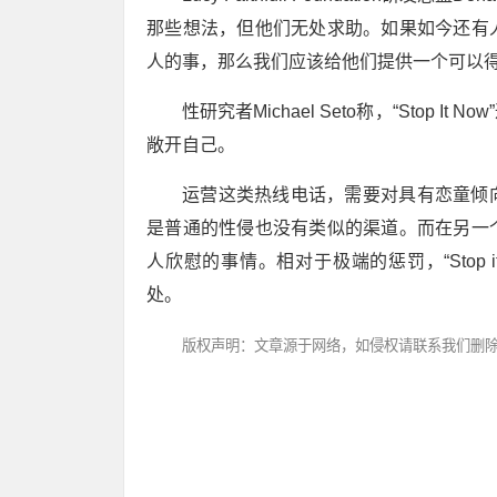
那些想法，但他们无处求助。如果如今还有
人的事，那么我们应该给他们提供一个可以得
性研究者Michael Seto称，“Stop
敞开自己。
运营这类热线电话，需要对具有恋童倾
是普通的性侵也没有类似的渠道。而在另一
人欣慰的事情。相对于极端的惩罚，“Stop
处。
版权声明：文章源于网络，如侵权请联系我们删