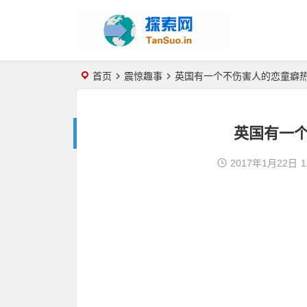
首页
震惊趣事
英国有一个不伤害人的恋童癖
英国有一
2017年1月22日
1