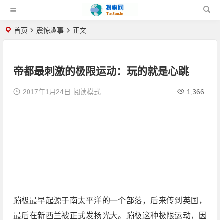
首页
震惊趣事
正文
帝都最刺激的极限运动：玩的就是心跳
2017年1月24日
阅读模式
1,366
蹦极最早起源于南太平洋的一个部落，后来传到英国，
最后在新西兰被正式发扬光大。蹦极这种极限运动，因