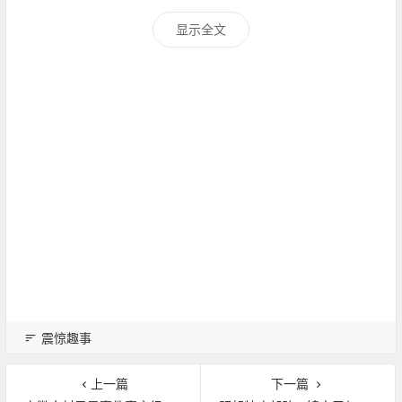
显示全文
震惊趣事
上一篇
下一篇