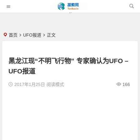
" />
" />
首页
UFO报道
正文
黑龙江现“不明飞行物” 专家确认为UFO –
UFO报道
2017年1月25日
阅读模式
166