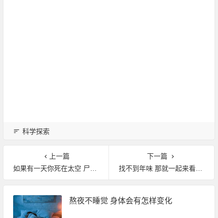
科学探索
上一篇
下一篇
如果有一天你死在太空 尸体要如何处理？
找不到年味 那就一起来看看古人是怎么过年的吧
熬夜不睡觉 身体会有怎样变化