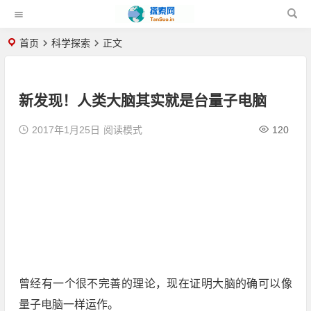
首页
科学探索
正文
新发现！人类大脑其实就是台量子电脑
2017年1月25日
阅读模式
120
曾经有一个很不完善的理论，现在证明大脑的确可以像
量子电脑一样运作。