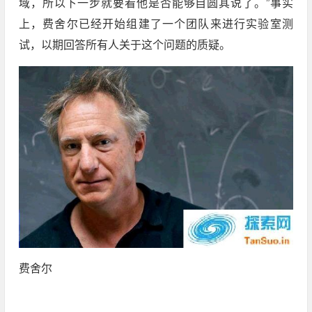
域，所以下一步就要看他是否能够自圆其说了。”事实
上，费舍尔已经开始组建了一个团队来进行实验室测
试，以期回答所有人关于这个问题的质疑。
费舍尔