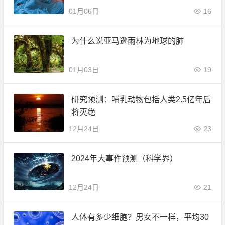
01月06日
16
为什么说亚马逊雨林为地球的肺
01月03日
19
研究预测：哺乳动物包括人类2.5亿年后
将灭绝
12月24日
23
2024年大事件预测（科学界）
12月24日
21
人体有多少细胞？男女不一样，平均30