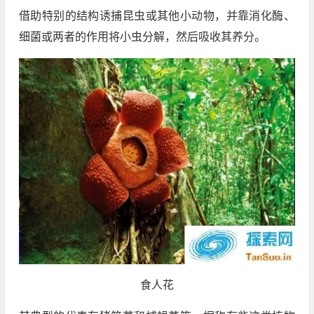
借助特别的结构诱捕昆虫或其他小动物，并靠消化酶、
细菌或两者的作用将小虫分解，然后吸收其养分。
食人花