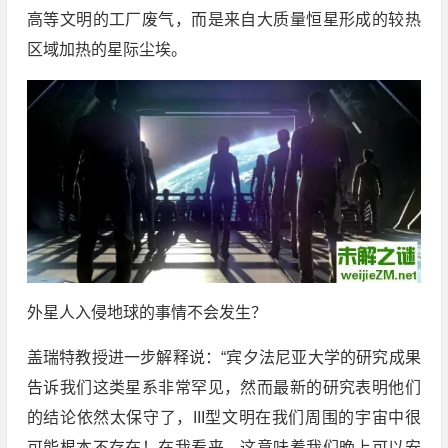
高等文明的工厂废气，而是来自大质量恒星形成的较热
区域加热的星际尘埃。
外星人入侵地球的事情不会发生？
盖瑞特教授进一步解释说：“宾夕法尼亚大学的研究成果
告诉我们这类星系非常罕见，然而最新的研究表明他们
的结论依然太保守了，III型文明在我们周围的宇宙中很
可能根本不存在！在我看来，这意味着我们晚上可以安