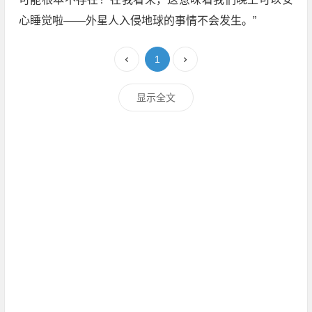
心睡觉啦——外星人入侵地球的事情不会发生。”
1
显示全文