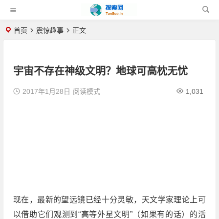
首页
震惊趣事
正文
宇宙不存在神级文明？地球可高枕无忧
2017年1月28日
阅读模式
1,031
现在，最新的望远镜已经十分灵敏，天文学家理论上可
以借助它们观测到“高等外星文明”（如果有的话）的活