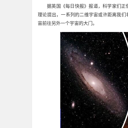
据英国《每日快报》报道，科学家们正
理论提出，一系列的二维宇宙或许距离我们
宙前往另外一个宇宙的大门。