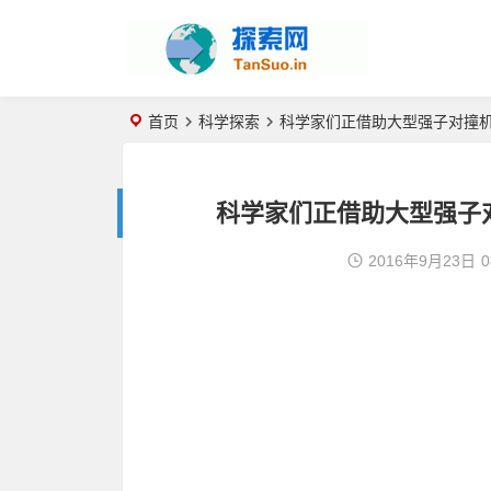
首页
科学探索
科学家们正借助大型强子对撞机
科学家们正借助大型强子
2016年9月23日
0