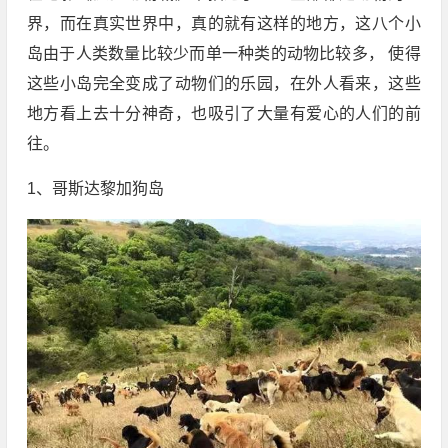
界，而在真实世界中，真的就有这样的地方，这八个小
岛由于人类数量比较少而单一种类的动物比较多， 使得
这些小岛完全变成了动物们的乐园，在外人看来，这些
地方看上去十分神奇，也吸引了大量有爱心的人们的前
往。
1、哥斯达黎加狗岛