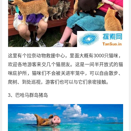
这里有个拉奈动物救援中心，里面大概有3000只猫咪，
欢迎各地游客来交几个猫朋友。这是一间半开放式的猫
咪庇护所，猫咪们不会被关进牢笼中，可以自由散步、
爬树、到处巡视，游客们也可以与它们亲密接触。
3、巴哈马群岛猪岛