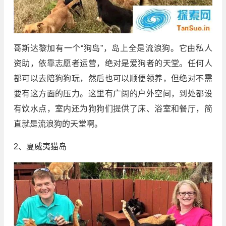
哥斯达黎加有一个“狗岛”，岛上全是流浪狗。它由私人
资助，依靠志愿者运营，绝对是爱狗者的天堂。任何人
都可以去陪狗狗玩，然后也可以顺便领养，但绝对不需
要有这方面的压力。这里有广阔的户外空间，到处都设
有饮水点，室内还为狗狗们提供了床、浴室和餐厅，简
直就是流浪狗的天堂啊。
2、夏威夷猫岛