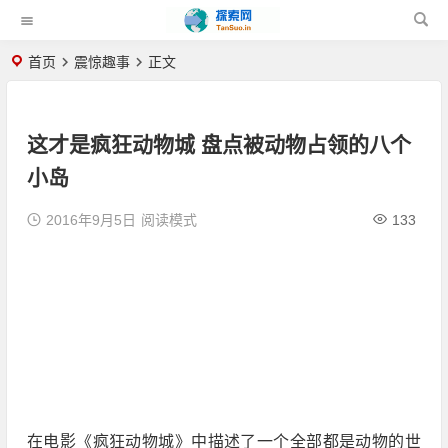
首页
震惊趣事
正文
这才是疯狂动物城 盘点被动物占领的八个
小岛
2016年9月5日
阅读模式
133
在电影《疯狂动物城》中描述了一个全部都是动物的世