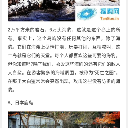
2万平方米的岩石，6万头海豹，这就是这个岛上的所
有。事实上，这个岛屿没有任何其他的东西，除了海
豹。它们在海滩上尽情打滚，玩耍打闹，互相喊叫，这
个岛就是它们的天堂。每个人都喜欢这些可爱的海豹，
但你知道吗?除了我们，喜爱这些海豹的还有它们的敌人
大白鲨。在游客繁多的海域周围，被称为“死亡之圈”。
在那里大白鲨常常会突然出现，攻击这些没有防备的海
豹。
8、日本鹿岛