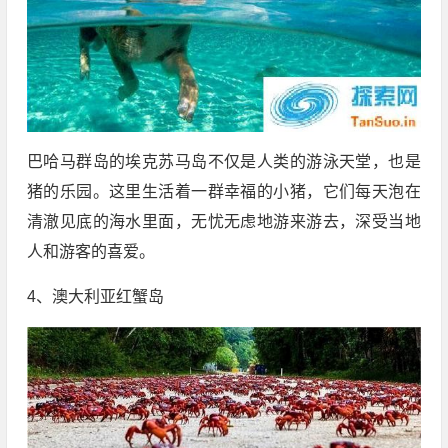
巴哈马群岛的埃克苏马岛不仅是人类的游泳天堂，也是
猪的乐园。这里生活着一群幸福的小猪，它们每天泡在
清澈见底的海水里面，无忧无虑地游来游去，深受当地
人和游客的喜爱。
4、澳大利亚红蟹岛