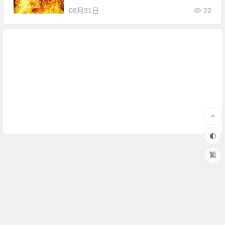
08月31日
22
繁