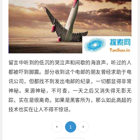
留言中听到的低沉的哭泣声和间歇的海浪声，听过的人
都被吓到脚震。部分收到这个电邮的朋友曾经求助于电
讯公司，但都找不到发出电邮的纪录，一切都显得非常
神秘。来源神秘，不可查，一天之后又消失得无影无
踪，实在是很离奇。如果是黑客所为，那么如此高超的
技术也实在让人不得不惊讶。
1