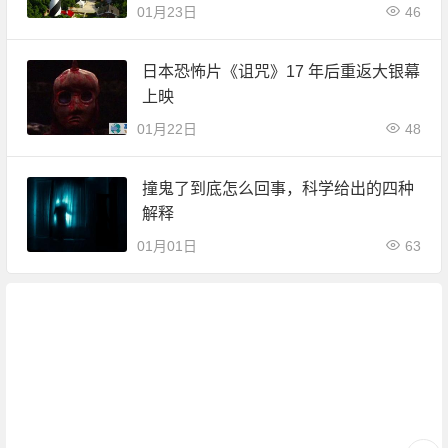
01月23日
46
日本恐怖片《诅咒》17 年后重返大银幕
上映
01月22日
48
撞鬼了到底怎么回事，科学给出的四种
解释
01月01日
63