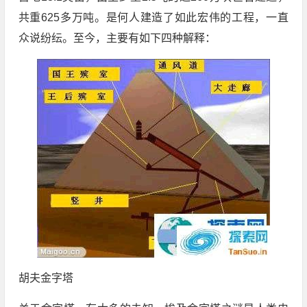
共重625多万吨。是何人建造了如此宏伟的工程，一直
众说纷纭。至今，主要有如下四种解释：
胡夫金字塔