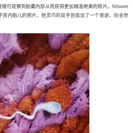
利用内窥镜可观察到胎囊内部从而获得更加精准绝美的照片。Nilsson
子宫内胎儿的照片，他灵巧的双手创造出了一个奇迹，向全世