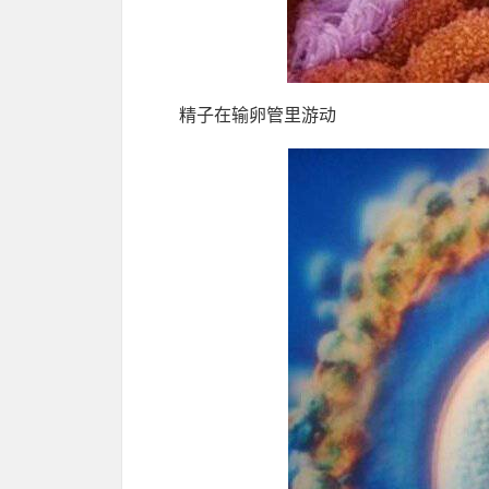
精子在输卵管里游动