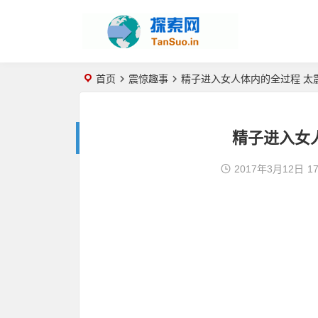
首页
震惊趣事
精子进入女人体内的全过程 太
精子进入女
2017年3月12日
17