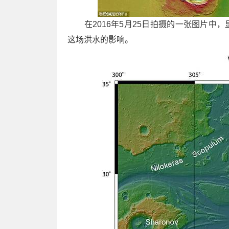
在2016年5月25日拍摄的一张图片中
这场洪水的影响。