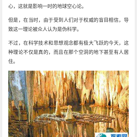
心，这就是影响一时的地球空心论。
但是，在当时，由于受到人们对于权威的盲目相信，导
致这一理论被众人认为是伪科学。
不过，在科学技术和思想观念都有极大飞跃的今天，这
种理论不仅是真的，而且在那个空洞的地下甚至有人居
住。