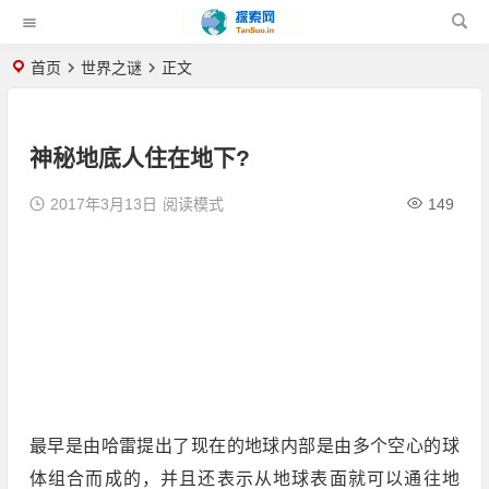
首页
世界之谜
正文
神秘地底人住在地下?
2017年3月13日
阅读模式
149
最早是由哈雷提出了现在的地球内部是由多个空心的球
体组合而成的，并且还表示从地球表面就可以通往地