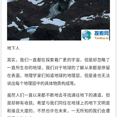
地下人
其实，我们一直都在探索着广袤的宇宙，但是却忽略了
一直所生存的地球，我们对于地球的了解从来都是停留
在表面，地理学家们知道地球的地理层，但是谁也无法
说出每个地理层中的具体物质构成等。
虽然人们一直以来都不断地去寻找通往地下的通道，但
是却鲜有收获。希望与我们同住在地球上的地下文明是
和谐且大度的，不然也许在未来，一无所知的我们会遭