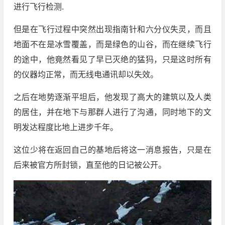
进行飞行检测.
但是在飞行过程中突然出现指南针和六分仪失灵，而且
地面不在是冰雪覆盖，而是绿色的山谷，而在继续飞行
的途中，他竟然看见了早已灭绝的猛犸，只是这时所有
的仪器均正常，而无线电通讯却以失效。
之后在地势逐渐平坦后，他发现了高大的建筑以及人类
的居住，并在地下与那群人进行了沟通，同时地下的文
明发达程度比地上进步千年。
这位少将在返回自己的基地后将这一消息报告，只是在
后来被官方所封锁，直至他的日记被公开。