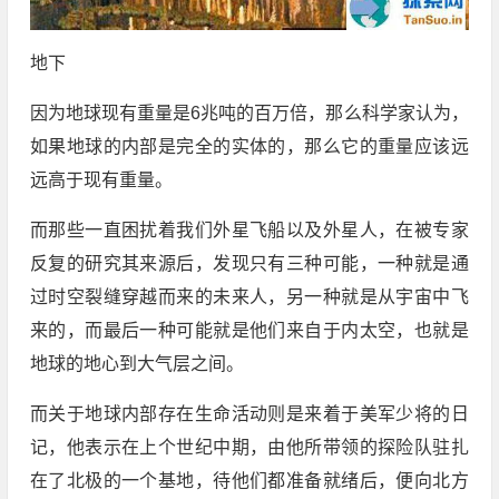
地下
因为地球现有重量是6兆吨的百万倍，那么科学家认为，
如果地球的内部是完全的实体的，那么它的重量应该远
远高于现有重量。
而那些一直困扰着我们外星飞船以及外星人，在被专家
反复的研究其来源后，发现只有三种可能，一种就是通
过时空裂缝穿越而来的未来人，另一种就是从宇宙中飞
来的，而最后一种可能就是他们来自于内太空，也就是
地球的地心到大气层之间。
而关于地球内部存在生命活动则是来着于美军少将的日
记，他表示在上个世纪中期，由他所带领的探险队驻扎
在了北极的一个基地，待他们都准备就绪后，便向北方