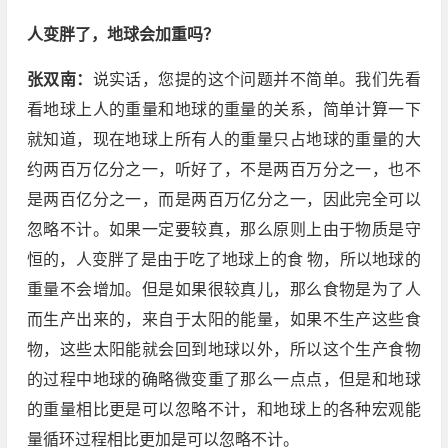
人变胖了，地球会加重吗？
张双南：
说实话，您提的这个问题并不简单。我们先看
看地球上人的重量和地球的重量的关系，简单计算一下
就知道，现在地球上所有人的重量只占地球的重量的大
约两百万亿分之一，听好了，不是两百万分之一，也不
是两百亿分之一，而是两百万亿分之一，因此完全可以
忽略不计。如果一定要较真，那么原则上由于物质是守
恒的，人变胖了是由于吃了地球上的食 物，所以地球的
重量不会增加。但是如果很较真儿，那么食物是为了人
而生产出来的，来自于太阳的能量，如果不生产这些食
物，这些太阳能就会回到地球以外，所以这个生产食物
的过程中地球的确略微变重了那么一点点，但是和地球
的重量相比更是可以忽略不计，和地球上的各种宏观能
量循环过程相比更加是可以忽略不计。