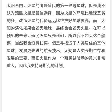
太阳系内，火星的确是殖民的第一候选星球，但是我不
认为殖民火星是最佳选择，因为火星的环境比地球恶劣
的多，改造火星的代价远远比维护好地球要高，而且太
阳的演化如果会毁灭地球，最终也会毁灭火星。在可以
预见的未来，殖民火星只是科幻，所以我不想买这个船
票，当然我也没有钱买。但是寻找适于人类居住的其他
星球，发展更先进的航天技术，无疑是人类长期生存和
发展的需要，而把火星作为一个殖民试验场的意义非常
重大，因此我支持马斯克的计划。