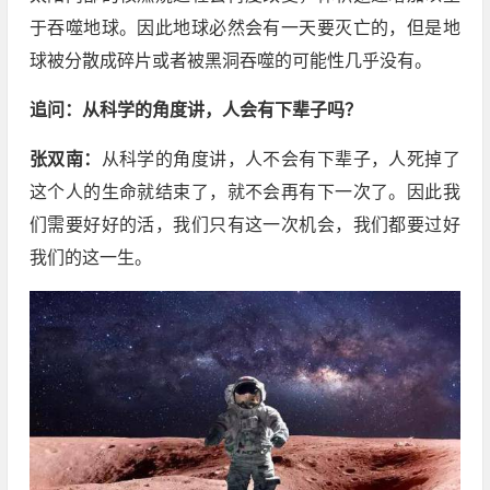
于吞噬地球。因此地球必然会有一天要灭亡的，但是地
球被分散成碎片或者被黑洞吞噬的可能性几乎没有。
追问：从科学的角度讲，人会有下辈子吗？
张双南：
从科学的角度讲，人不会有下辈子，人死掉了
这个人的生命就结束了，就不会再有下一次了。因此我
们需要好好的活，我们只有这一次机会，我们都要过好
我们的这一生。