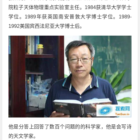
院粒子天体物理重点实验室主任。1984获清华大学学士
学位。1989年获英国南安普敦大学博士学位。1989-
1992美国宾西法尼亚大学博士后。
他是分答上回答了数百个问题的的科学家，他是会写诗
的天文学家。