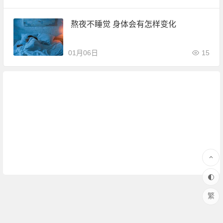
熬夜不睡觉 身体会有怎样变化
01月06日
15
繁