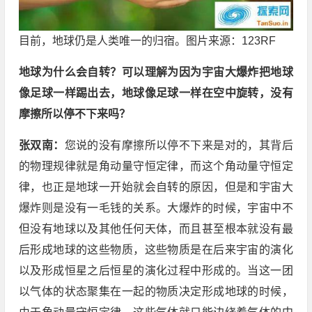
目前，地球仍是人类唯一的归宿。图片来源：123RF
地球为什么会自转？可以理解为因为宇宙大爆炸把地球
像足球一样踢出去，地球像足球一样在空中旋转，没有
摩擦所以停不下来吗？
张双南：
您说的没有摩擦所以停不下来是对的，其背后
的物理规律就是角动量守恒定律，而这个角动量守恒定
律，也正是地球一开始就会自转的原因，但是和宇宙大
爆炸则是没有一毛钱的关系。大爆炸的时候，宇宙中不
但没有地球以及其他任何天体，而且甚至根本就没有最
后形成地球的这些物质，这些物质是在后来宇宙的演化
以及形成恒星之后恒星的演化过程中形成的。当这一团
以气体的状态聚集在一起的物质决定形成地球的时候，