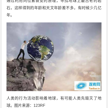
通过利用同位素衰变的原理，寻找地球上最古老的岩
石，这样得到的年龄和天文年龄差不多，有时候少几亿
年。
人类的行为活动影响着地球，有可能人类先毁灭了地
球。图片来源：123RF