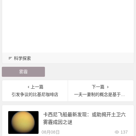
科学探索
雾霾
上一篇
下一篇
引发争议的比基尼咖啡店
一夫一妻制的概念是基于有缺陷的科学
卡西尼飞船最新发现：或助揭开土卫六
雾霾成因之谜
08月08日
137