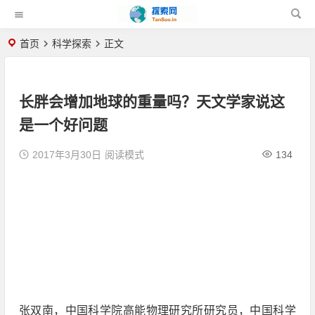
首页
科学探索
正文
长胖会增加地球的重量吗？天文学家说这
是一个好问题
2017年3月30日
阅读模式
134
张双南，中国科学院高能物理研究所研究员，中国科学