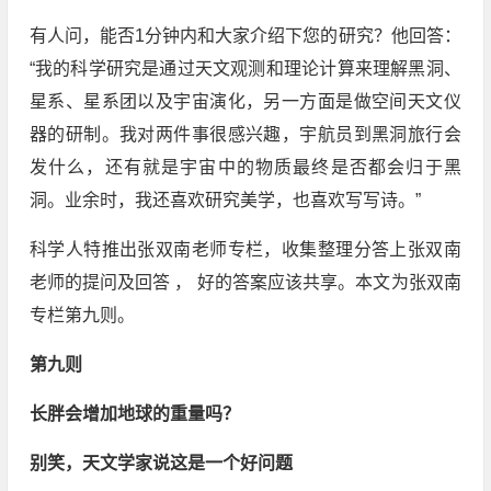
有人问，能否1分钟内和大家介绍下您的研究？他回答：
“我的科学研究是通过天文观测和理论计算来理解黑洞、
星系、星系团以及宇宙演化，另一方面是做空间天文仪
器的研制。我对两件事很感兴趣，宇航员到黑洞旅行会
发什么，还有就是宇宙中的物质最终是否都会归于黑
洞。业余时，我还喜欢研究美学，也喜欢写写诗。”
科学人特推出张双南老师专栏，收集整理分答上张双南
老师的提问及回答 ， 好的答案应该共享。本文为张双南
专栏第九则。
第九则
长胖会增加地球的重量吗？
别笑，天文学家说这是一个好问题