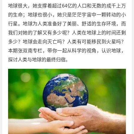
地球很大，她支撑着超过64亿的人口和无数的成千上万
的生命；地球也很小，她只是茫茫宇宙中一颗转动的小
行星。地球为人类准备好了美丽、舒适的生存环境，而
我们对她的了解又有多少呢？人类在地球上的时间还剩
多少？地球会走向灭亡吗？人类有可能移民到火星吗？
本期张双南专栏，带你一起从科学的视角，认识地球，
探讨人类与地球的最终归宿。