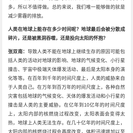
多，所以不值得做。总的来说，我们唯一能够做的就是
减少雾霾的排放。
人类在地球上能存在多少时间呢？地球最后会被分散成
碎片，还是被黑洞吞噬，还是投向太阳的怀抱？
张双南：
导致人类不能在地球上继续生存的原因可能包
括人类的活动对地球的影响、地球的气候变化、小行星
撞击、宇宙中极端天体爆发活动、最后是太阳本身的演
化等等。在百年到千年的时间尺度上，人类的威胁来自
于人类自己。在万年到百万年的时间尺度上，各种自然
灾害包括地球的气候变化、天体的爆发活动和小行星的
撞击是人类的主要威胁。在亿年到10亿年的时间尺度
上，太阳内部的核燃烧过程改变，太阳表面会变得太
热，地球上人类无法生存。在几十亿年的时间尺度上，
太阳内部的核燃烧过程会再度改变，体积迅速增加以至