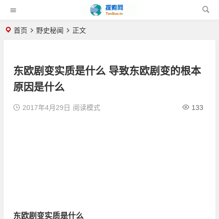
首页
野史秘闻
正文
东欧剧变实质是什么 导致东欧剧变的根本
原因是什么
2017年4月29日
阅读模式
133
东欧剧变实质是什么