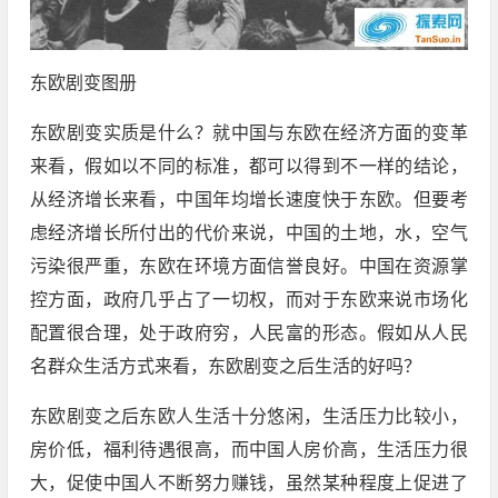
东欧剧变图册
东欧剧变实质是什么？就中国与东欧在经济方面的变革
来看，假如以不同的标准，都可以得到不一样的结论，
从经济增长来看，中国年均增长速度快于东欧。但要考
虑经济增长所付出的代价来说，中国的土地，水，空气
污染很严重，东欧在环境方面信誉良好。中国在资源掌
控方面，政府几乎占了一切权，而对于东欧来说市场化
配置很合理，处于政府穷，人民富的形态。假如从人民
名群众生活方式来看，东欧剧变之后生活的好吗？
东欧剧变之后东欧人生活十分悠闲，生活压力比较小，
房价低，福利待遇很高，而中国人房价高，生活压力很
大，促使中国人不断努力赚钱，虽然某种程度上促进了