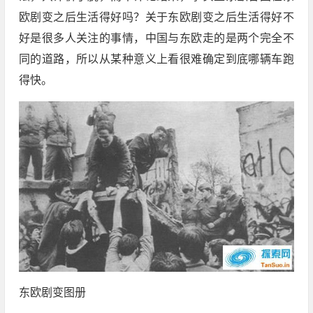
欧剧变之后生活得好吗？关于东欧剧变之后生活得好不
好是很多人关注的事情，中国与东欧走的是两个完全不
同的道路，所以从某种意义上看很难确定到底哪辆车跑
得快。
东欧剧变图册