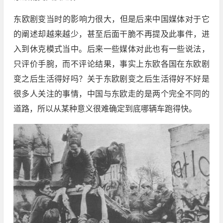
‍‍东欧剧变当时的影响力很大，但是后来中国媒体对于它
的阐述却越来越少，甚至后面干脆不再提及此事件，进
入到休克模式当中。后来一些媒体对此也有一些说法，
只评价手腕，而不评论结果，事实上东欧各国在东欧剧
变之后生活得好吗？关于东欧剧变之后生活得好不好是
很多人关注的事情，中国与东欧走的是两个完全不同的
道路，所以从某种意义很难确定到底哪辆车跑得快。