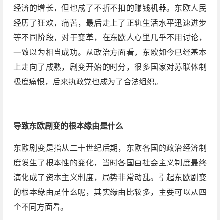
经济的增长，但也成了不折不扣的赚钱机器。东欧人民
经历了狂欢，痛苦，最后走上了正轨生活水平迅速进步
等不同阶段，对于变革，在东欧人心里几乎不用讨论，
一致以为相当成功。从政治方面看，东欧如今已经基本
上走向了成熟，剧变开始的时分，很多国家对苏联体制
极度痛恨，后来执政党也成为了合法组织。
导致东欧剧变的根本缘由是什么
东欧剧变是指从二十世纪后期，东欧各国的政治经济制
度发生了根本性的变化，当时各国由社会主义制度最终
演化成了资本主义制度，局势非常动乱。引起东欧剧变
的根本缘由是什么呢，其实缘由比较多，主要可以从四
个不同方面看。