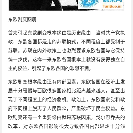
东欧剧变图册
首先引起东欧剧变根本缘由是历史缘由，当时共产党执
政，东欧各国都是走的苏联模式，不同程度上都受制于
苏联。苏联在内外政策上也激烈要求东欧各国与它保持
统一步伐，这样一来东欧各国根本上就没有获得独立自
主的权益，引起了东欧各国的激烈不满。
东欧剧变根本缘由还有内部因素，东欧各国在经济上发
展十分缓慢与西欧很多国家相比距离越来越大，甚至出
现了不同程度上的经济危机。政治上，东欧国家党和政
府不同程上脱离了人民群众，严重破坏了民主权益。东
欧剧变还有一个重要缘由就是苏联因素，戈尔巴乔夫的
改革，对东欧各国影响很大导致各国内部思想十分混