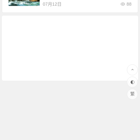
07月12日
88
繁