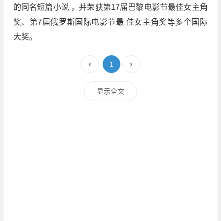
的同名短篇小说 ，并荣获第17届巴黎电影节最佳女主角
奖、第7届俄罗斯国际电影节最 佳女主角奖等多个国际
大奖。
1
显示全文