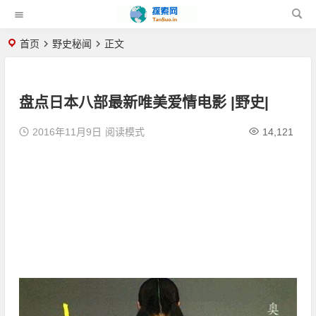
首页
野史秘闻
正文
盘点日本八部最新唯美爱情电影 |野史|
2016年11月9日
阅读模式
14,121