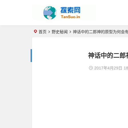
首页
野史秘闻
神话中的二郎神的原型为何会
神话中的二郎
2017年4月29日
18